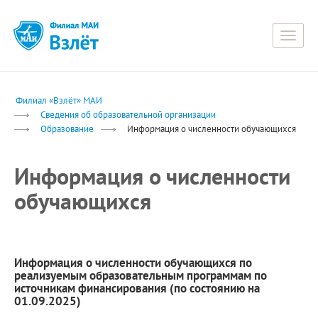
Toggle
naviga
Филиал «Взлёт» МАИ
Сведения об образовательной организации
Образование
Информация о численности обучающихся
Информация о численности
обучающихся
Информация о численности обучающихся по
реализуемым образовательным программам по
источникам финансирования (по состоянию на
01.09.2025)