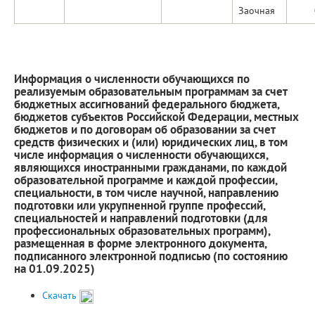
Заочная
Информация о численности обучающихся по
реализуемым образовательным программам за счет
бюджетных ассигнований федерального бюджета,
бюджетов субъектов Российской Федерации, местных
бюджетов и по договорам об образовании за счет
средств физических и (или) юридических лиц, в том
числе информация о численности обучающихся,
являющихся иностранными гражданами, по каждой
образовательной программе и каждой профессии,
специальности, в том числе научной, направлению
подготовки или укрупненной группе профессий,
специальностей и направлений подготовки (для
профессиональных образовательных программ),
размещенная в форме электронного документа,
подписанного электронной подписью (по состоянию
на 01.09.2025)
Скачать