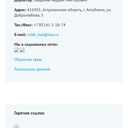
Адрес:
416501, Астраханская область, г. Ахтубинск, ул.
Добролюбова, 5
Тел./Факс:
+7 85141 5-16-74
E-mail:
vzlet_mai@mai.ru
Мы в социальных сетях:
Обратная связь
Расписание занятий
Горячие ссылки