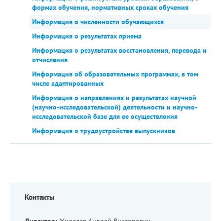
формах обучения, нормативных сроках обучения
Информация о численности обучающихся
Информация о результатах приема
Информация о результатах восстановления, перевода и
отчисления
Информация об образовательных программах, в том
числе адаптированных
Информация о направлениях и результатах научной
(научно-исследовательской) деятельности и научно-
исследовательской базе для ее осуществления
Информация о трудоустройстве выпускников
Контакты
Директор:
Жиделев Андрей Викторович