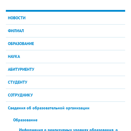
НОВОСТИ
ФИЛИАЛ
ОБРАЗОВАНИЕ
НАУКА
АБИТУРИЕНТУ
СТУДЕНТУ
СОТРУДНИКУ
Сведения об образовательной организации
Образование
Информация о реализуемых уровнях образования, о