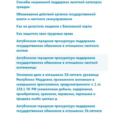
Способы социальной поддержки льготной категории
граждан
Обжалование действий органов государственной
власти и местного самоуправления
Как не допустить хищение с банковской карты
Как защитить свои трудовые права
Ахтубинская городская прокуратура поддержала
государственное обвинение в отношении местного
жителя
Ахтубинская городская прокуратура поддержала
государственное обвинение в отношении местной
жительницы
Уголовное дело в отношении 58-летнего уроженца
Республики Мордовия, признанного виновным в
совершении преступления, предусмотренного ч. 1 ст.
258.1 УК РФ (незаконные добыча, содержание,
приобретение, хранение, перевозка, пересылка и
продажа особо ценных д
Ахтубинская городская прокуратура поддержала
государственное обвинение в отношении 36-летнего