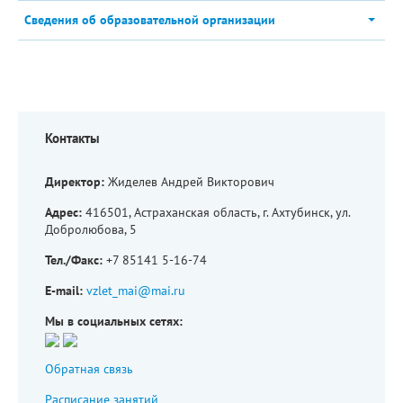
Сведения об образовательной организации
Контакты
Директор:
Жиделев Андрей Викторович
Адрес:
416501, Астраханская область, г. Ахтубинск, ул.
Добролюбова, 5
Тел./Факс:
+7 85141 5-16-74
E-mail:
vzlet_mai@mai.ru
Мы в социальных сетях:
Обратная связь
Расписание занятий