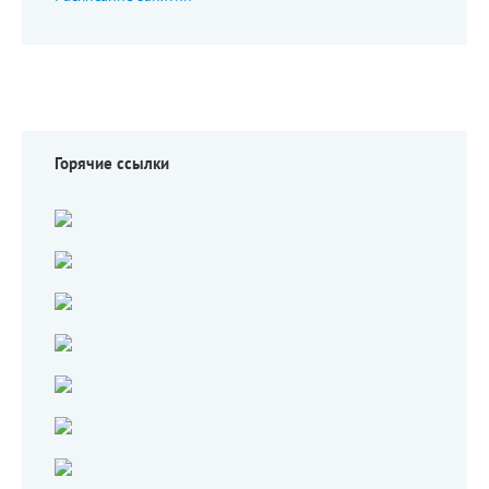
Горячие ссылки