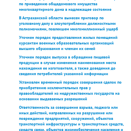
по приведению общедомового имущества
многоквартирного дома в надлежащее состояние
В Астраханской области вынесен приговор по
уголовному делу о злоупотреблении должностными
полномочиями, повлекшем многомиллионный ущерб
Уточнен порядок предоставления жилых помещений
курсантам военных образовательных организаций
высшего образования и членам их семей
Уточнен порядок выпуска в обращение пищевой
продукции в случае изменения наименования места
нахождения ее изготовителя, а также доведения до
сведения потребителей указанной информации
Установлен временный порядок совершения сделок по
приобретению исключительных прав у
правообладателей из недружественных государств на
основании выдаваемых разрешений
Ответственность за совершение взрыва, поджога или
иных действий, направленных на разрушение или
повреждение предприятий, сооружений, объектов
транспортной инфраструктуры и транспортных средств,
средств связи, объектов жизнеобеспечения населения и