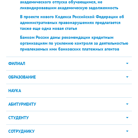
академического отпуска обучающимся, не
ликвидировавшим академическую задолженность
В проекте нового Кодекса Российской Федерации об
административных правонарушениях предлагается
также еще одна новая статья
Банком России даны рекомендации кредитным
организациям по усилению контроля за деятельностью
привлекаемых ими банковских платежных агентов
ФИЛИАЛ
ОБРАЗОВАНИЕ
НАУКА
АБИТУРИЕНТУ
СТУДЕНТУ
СОТРУДНИКУ