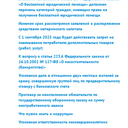
«О бесплатной юридической помощи» дополнен
перечень категорий граждан, имеющих право на
получение бесплатной юридической помощи
Изменен срок рассмотрения заявлений о распоряжении
средствами материнского капитала
С 1 сентября 2025 года будет действовать запрет на
навязывание потребителю дополнительных товаров
(работ, услуг)
К вопросу о статье 223.6 Федерального закона от
26.10.2002 № 127-ФЗ «О несостоятельности
(банкротстве)»
Уголовное дело в отношении двух местных жителей за
кражу, совершенную группой лиц по предварительному
сговору с банковского счета
Приговор за неисполнение обязательств по
государственному оборонному заказу на сумму
неотработанного аванса
Что нужно знать о коррупции
Уголовная ответственность несовершеннолетних