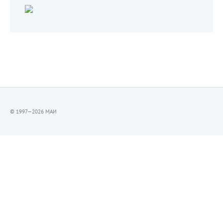
© 1997—2026 МАИ