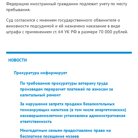
Федерацию иностранный гражданин подлежит учету по месту
пребывания.
Суд согласился с мнением государственного обвинителя о
виновности подсудимой и ей назначено наказание в виде
штрафа с применением ст. 64 УК РФ в размере 70 000 рублей.
НОВОСТИ
Прокуратура информирует
По требованию прокуратуры ветерану труда
произведен перерасчет платежей по взносам за
капитальный ремонт
За нарушение запрета продажи безалкогольных
тонизирующих напитков (в том числе энергетических)
несовершеннолетним установлена административная
ответственность
Многодетным семьям предоставлено право на
бесплатное посещение музеев